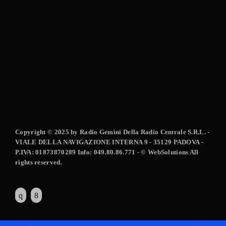
Copyright © 2025 by Radio Gemini Della Radio Centrale S.R.L. -
VIALE DELLA NAVIGAZIONE INTERNA 9 - 35129 PADOVA -
P.IVA: 01873870289 Info: 049.80.86.771 - © WebSolutions All
rights reserved.